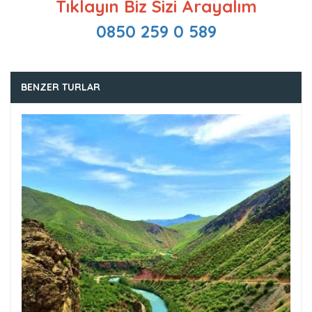
Tıklayın Biz Sizi Arayalım
0850 259 0 589
BENZER TURLAR