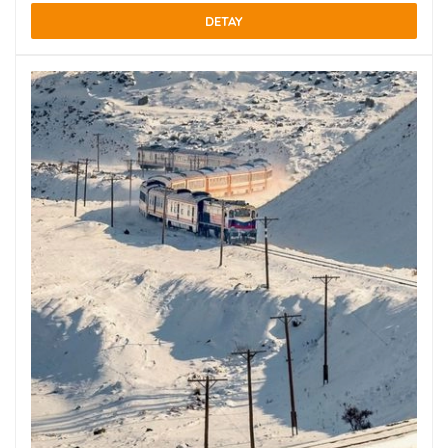
DETAY