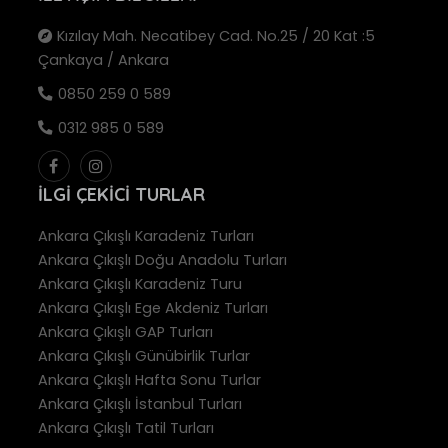
Kızılay Mah. Necatibey Cad. No.25 / 20 Kat :5
Çankaya / Ankara
0850 259 0 589
0312 985 0 589
İLGI ÇEKICI TURLAR
Ankara Çıkışlı Karadeniz Turları
Ankara Çıkışlı Doğu Anadolu Turları
Ankara Çıkışlı Karadeniz Turu
Ankara Çıkışlı Ege Akdeniz Turları
Ankara Çıkışlı GAP Turları
Ankara Çıkışlı Günübirlik Turlar
Ankara Çıkışlı Hafta Sonu Turlar
Ankara Çıkışlı İstanbul Turları
Ankara Çıkışlı Tatil Turları