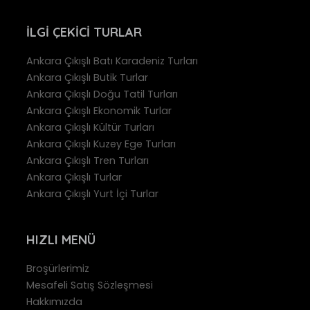
İLGI ÇEKICI TURLAR
Ankara Çıkışlı Batı Karadeniz Turları
Ankara Çıkışlı Butik Turlar
Ankara Çıkışlı Doğu Tatil Turları
Ankara Çıkışlı Ekonomik Turlar
Ankara Çıkışlı Kültür Turları
Ankara Çıkışlı Kuzey Ege Turları
Ankara Çıkışlı Tren Turları
Ankara Çıkışlı Turlar
Ankara Çıkışlı Yurt İçi Turlar
HIZLI MENÜ
Broşürlerimiz
Mesafeli Satış Sözleşmesi
Hakkımızda