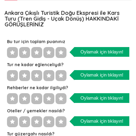
Ankara Çıkışlı Turistik Doğu Ekspresi ile Kars
Turu (Tren Gidiş - Uçak Dönüş) HAKKINDAKİ
GÖRÜŞLERİNİZ
Bu tur için toplam puanınız
Oylamak için tıklayın!
Tur ne kadar eğlenceliydi?
Oylamak için tıklayın!
Rehberler ne kadar ilgiliydi?
Oylamak için tıklayın!
Oteller / yemekler nasıldı?
Oylamak için tıklayın!
Tur güzergahı nasıldı?