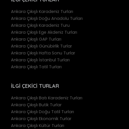
Ankara Çıkışlı Karadeniz Turları
Ankara Çıkışlı Doğu Anadolu Turları
Ankara Çıkışlı Karadeniz Turu
Ankara Çıkışlı Ege Akdeniz Turları
Ankara Çıkışlı GAP Turları
Ankara Çıkışlı Günübirlik Turlar
Ankara Çıkışlı Hafta Sonu Turlar
Ankara Çıkışlı İstanbul Turları
Ankara Çıkışlı Tatil Turları
İLGI ÇEKICI TURLAR
Ankara Çıkışlı Batı Karadeniz Turları
Ankara Çıkışlı Butik Turlar
Ankara Çıkışlı Doğu Tatil Turları
Ankara Çıkışlı Ekonomik Turlar
Ankara Çıkışlı Kültür Turları