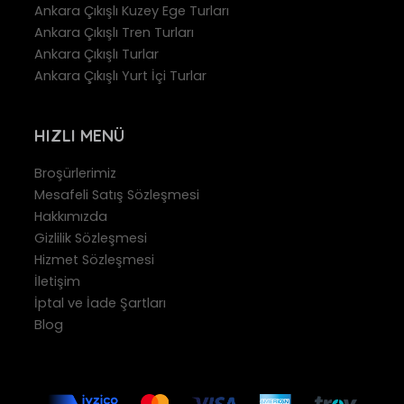
Ankara Çıkışlı Kuzey Ege Turları
Ankara Çıkışlı Tren Turları
Ankara Çıkışlı Turlar
Ankara Çıkışlı Yurt İçi Turlar
HIZLI MENÜ
Broşürlerimiz
Mesafeli Satış Sözleşmesi
Hakkımızda
Gizlilik Sözleşmesi
Hizmet Sözleşmesi
İletişim
İptal ve İade Şartları
Blog