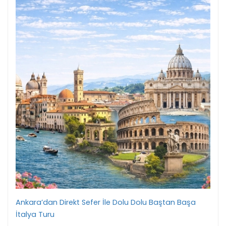
Ankara’dan Direkt Sefer İle Dolu Dolu Baştan Başa
İtalya Turu